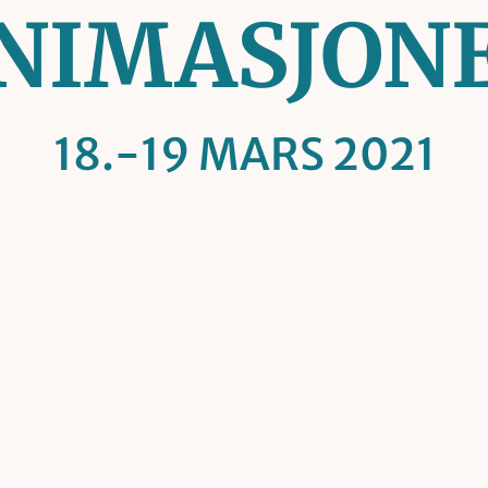
NIMASJON
18.-19 MARS 2021