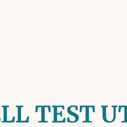
ELL TEST U