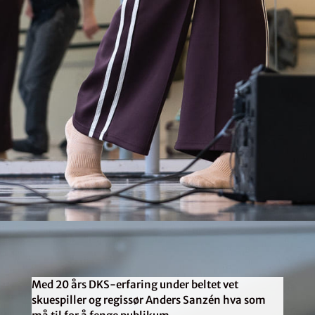
Med 20 års DKS-erfaring under beltet vet
skuespiller og regissør Anders Sanzén hva som