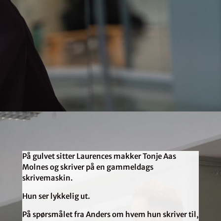
På gulvet sitter Laurences makker Tonje Aas
Molnes og skriver på en gammeldags
skrivemaskin.
Hun ser lykkelig ut.
På spørsmålet fra Anders om hvem hun skriver til,