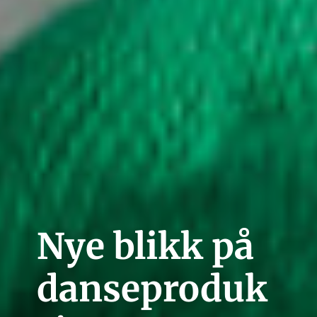
Nye blikk på
danseproduk