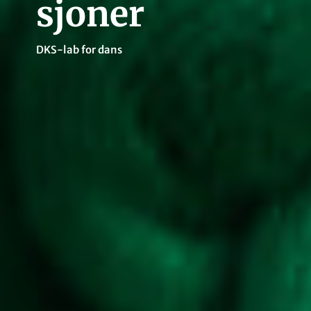
sjoner
DKS-lab for dans